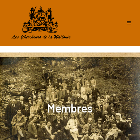
Membres