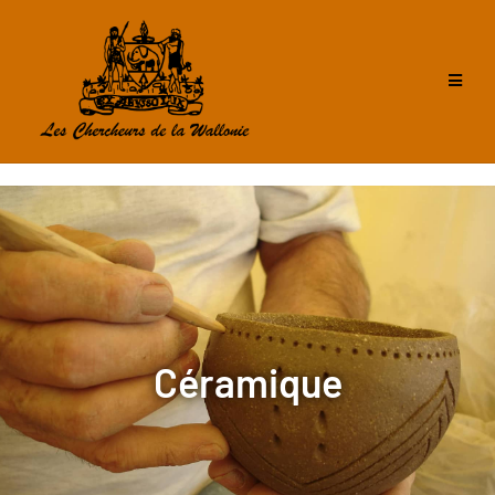
Céramique