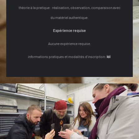
théorie à la pratique : réalisation, observation, comparaison avec
du matériel authentique.
Expérience requise
Aucune expérience requise.
informations pratiques et modalités d’inscription:
ici