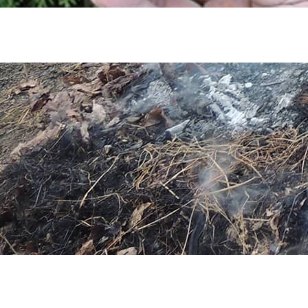
Outre l’origine des terres utilisées par les potiers ou les potières de cette
époque, l’objectif de la présente recherche est d’essayer de cerner les