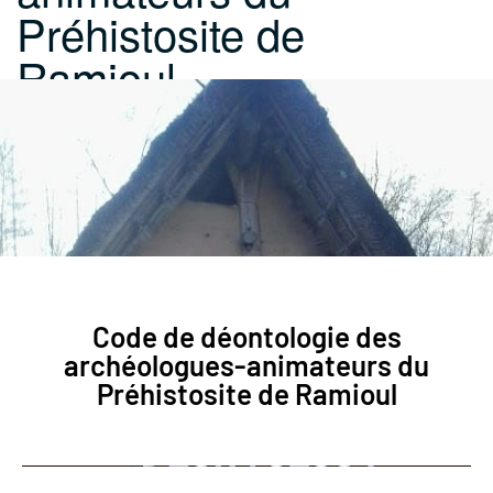
Préhistosite de
Ramioul…
Code de déontologie des
archéologues-animateurs du
Préhistosite de Ramioul