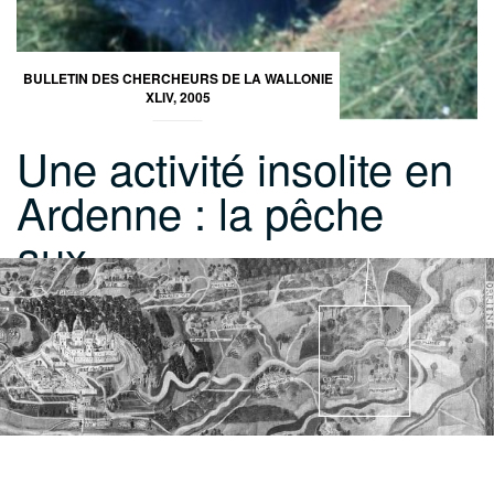
BULLETIN DES CHERCHEURS DE LA WALLONIE
XLIV, 2005
Une activité insolite en
Ardenne : la pêche
aux…