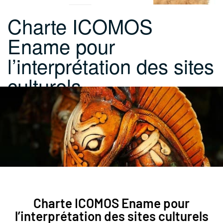
Charte ICOMOS
Ename pour
l’interprétation des sites
culturels –…
Charte ICOMOS Ename pour
l’interprétation des sites culturels