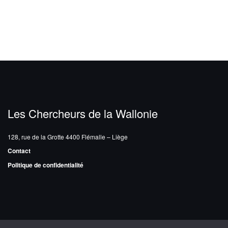
Les Chercheurs de la Wallonie
128, rue de la Grotte
4400 Flémalle – Liège
Contact
Politique de confidentialité