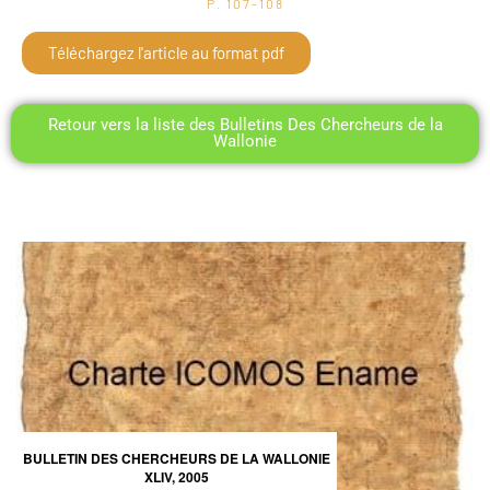
P. 107-108
Téléchargez l'article au format pdf
Retour vers la liste des Bulletins Des Chercheurs de la
Wallonie
BULLETIN DES CHERCHEURS DE LA WALLONIE
XLIV, 2005