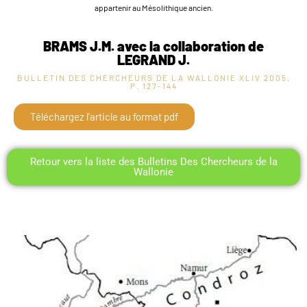
appartenir au Mésolithique ancien.
BRAMS J.M. avec la collaboration de
LEGRAND J.
BULLETIN DES CHERCHEURS DE LA WALLONIE XLIV
2005,
P. 127-144
Téléchargez l'article au format pdf
Retour vers la liste des Bulletins Des Chercheurs de la
Wallonie