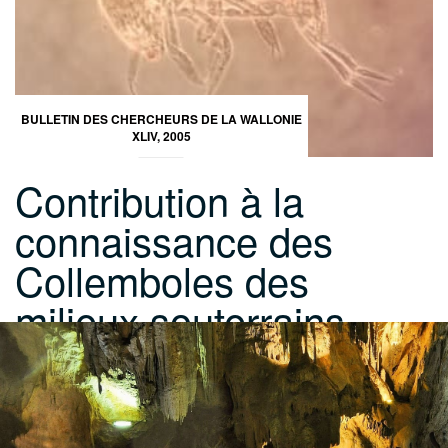
BULLETIN DES CHERCHEURS DE LA WALLONIE
XLIV, 2005
Contribution à la
connaissance des
Collemboles des
milieux souterrains…