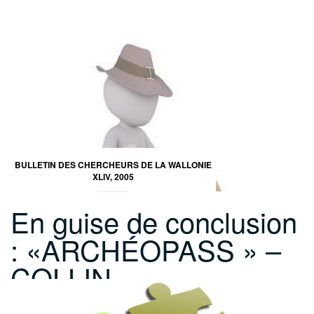
BULLETIN DES CHERCHEURS DE LA WALLONIE
XLIV, 2005
En guise de conclusion
: «ARCHÉOPASS » –
COLLIN…