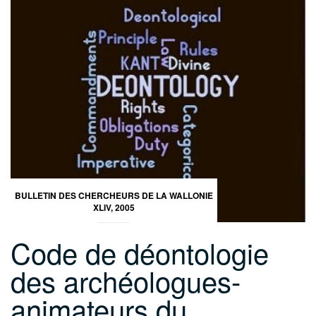
BULLETIN DES CHERCHEURS DE LA WALLONIE
XLIV, 2005
Code de déontologie
des archéologues-
animateurs du