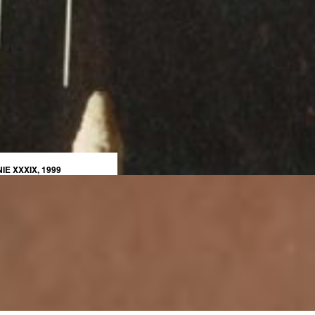
E XXXIX, 1999