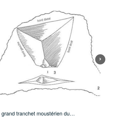
 grand tranchet moustérien du…