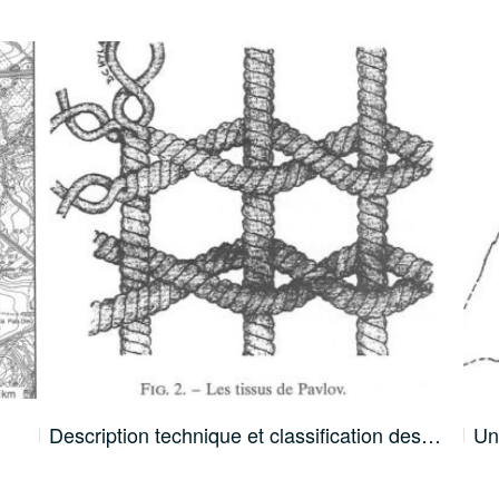
Description technique et classification des…
Un