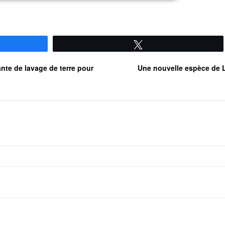
Tweetez
nte de lavage de terre pour
Une nouvelle espèce de 