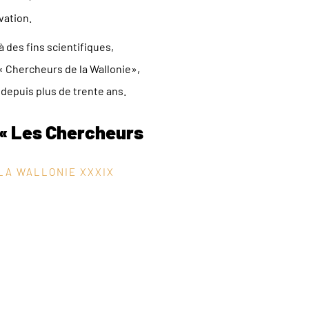
vation.
à des fins scientifiques,
 Chercheurs de la Wallonie»,
 depuis plus de trente ans.
« Les Chercheurs
LA WALLONIE XXXIX