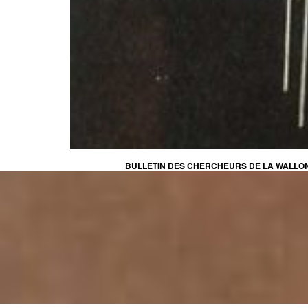
BULLETIN DES CHERCHEURS DE LA WALLONI