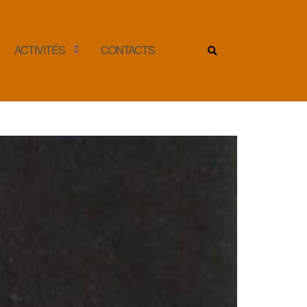
ACTIVITÉS
CONTACTS