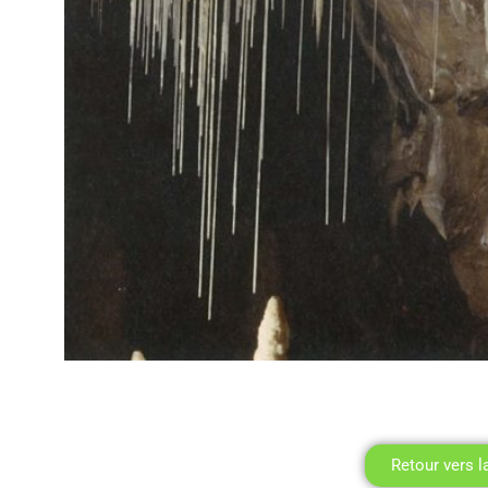
Retour vers l