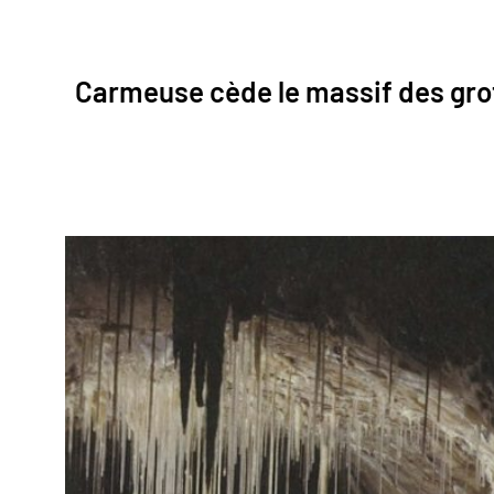
Carmeuse cède le massif des grot