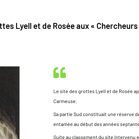
tes Lyell et de Rosée aux « Chercheurs 
Le site des grottes Lyell et de Rosée a
Carmeuse.
Sa partie Sud constituait une réserve d
entamée au début des années septante
Suite au classement du site intervenu 