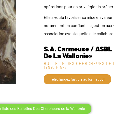
opérations pour en privilégier la préser
Elle a voulu favoriser sa mise en valeur 
notamment en confiant sa gestion aux «
association avec laquelle elle collabore
S.A. Carmeuse / ASBL 
De La Wallonie»
BULLETIN DES CHERCHEURS DE 
1999, P.5-7
Téléchargez l'article au format pdf
a liste des Bulletins Des Chercheurs de la Wallonie