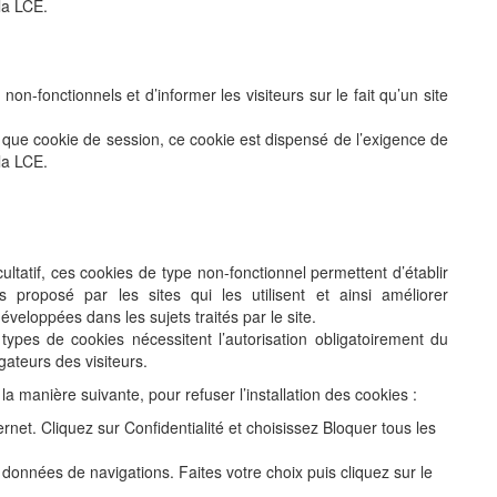
la LCE.
non-fonctionnels et d’informer les visiteurs sur le fait qu’un site
t que cookie de session, ce cookie est dispensé de l’exigence de
la LCE.
cultatif, ces cookies de type non-fonctionnel permettent d’établir
s proposé par les sites qui les utilisent et ainsi améliorer
veloppées dans les sujets traités par le site.
types de cookies nécessitent l’autorisation obligatoirement du
gateurs des visiteurs.
 la manière suivante, pour refuser l’installation des cookies :
ternet. Cliquez sur Confidentialité et choisissez Bloquer tous les
 données de navigations. Faites votre choix puis cliquez sur le