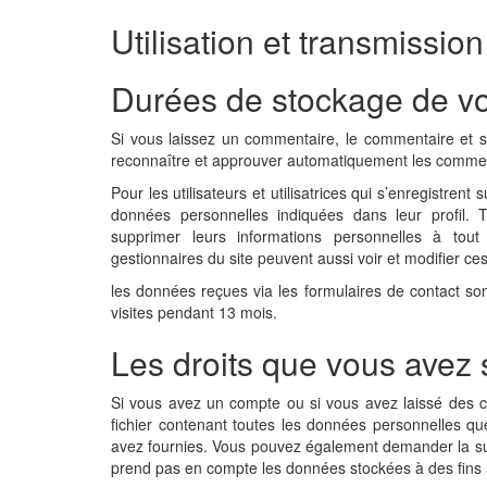
Utilisation et transmissi
Durées de stockage de v
Si vous laissez un commentaire, le commentaire et 
reconnaître et approuver automatiquement les commenta
Pour les utilisateurs et utilisatrices qui s’enregistrent
données personnelles indiquées dans leur profil. Tou
supprimer leurs informations personnelles à tout
gestionnaires du site peuvent aussi voir et modifier ce
les données reçues via les formulaires de contact so
visites pendant 13 mois.
Les droits que vous avez
Si vous avez un compte ou si vous avez laissé des 
fichier contenant toutes les données personnelles qu
avez fournies. Vous pouvez également demander la s
prend pas en compte les données stockées à des fins a