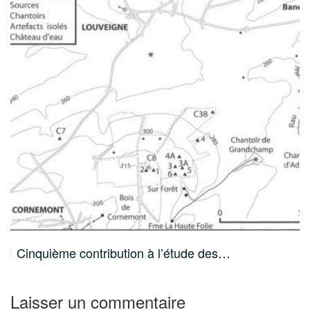
Cinquième contribution à l’étude des…
Laisser un commentaire