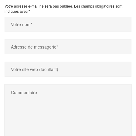
Votre adresse e-mail ne sera pas publiée.
Les champs obligatoires sont
indiqués avec
*