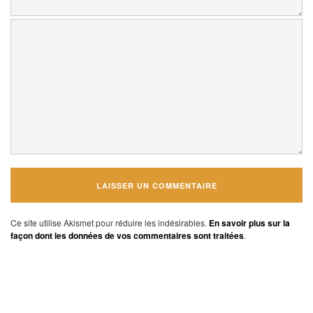
Ce site utilise Akismet pour réduire les indésirables.
En savoir plus sur la
façon dont les données de vos commentaires sont traitées
.