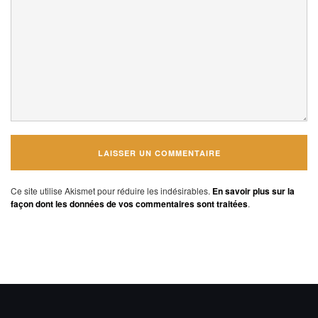
Ce site utilise Akismet pour réduire les indésirables.
En savoir plus sur la
façon dont les données de vos commentaires sont traitées
.