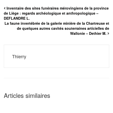
Inventaire des sites funéraires mérovingiens de la province
de Liège : regards archéologique et anthropologique –
DEFLANDRE L.
La faune invertébrée de la galerie minière de la Chartreuse et
de quelques autres cavités souterraines articielles de
Wallonie – Dethier M.
Thierry
Articles similaires