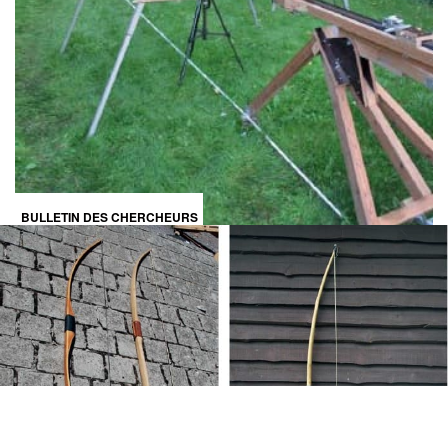
BULLETIN DES CHERCHEURS
DE LA WALLONIE LII, 2015-16