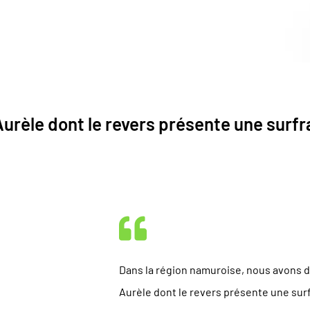
urèle dont le revers présente une surf
Dans la région namuroise, nous avons 
Aurèle dont le revers présente une sur