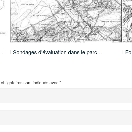
e…
Sondages d’évaluation dans le parc…
Fo
obligatoires sont indiqués avec
*