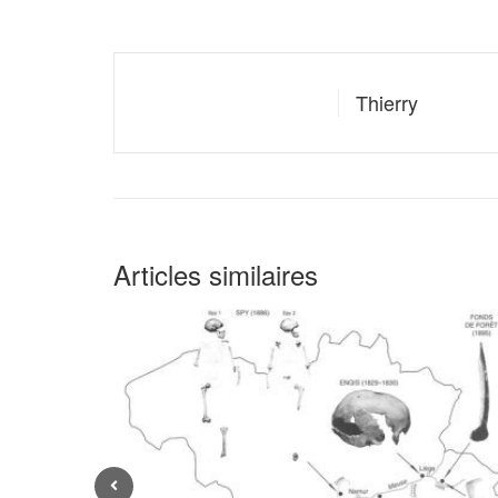
Thierry
Articles similaires