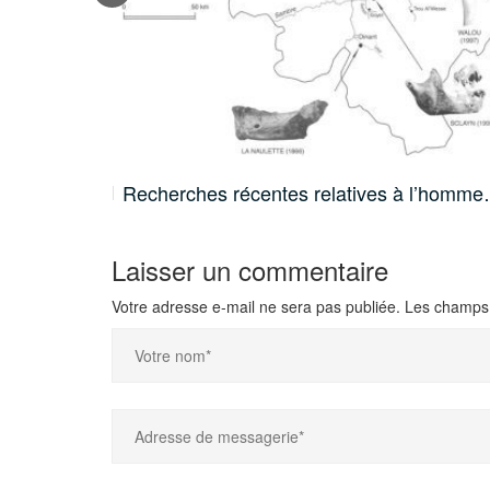
Recherches récentes relatives à l’homm
Laisser un commentaire
Votre adresse e-mail ne sera pas publiée.
Les champs 