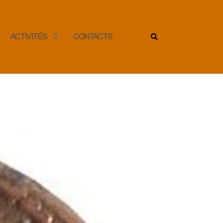
ACTIVITÉS
CONTACTS