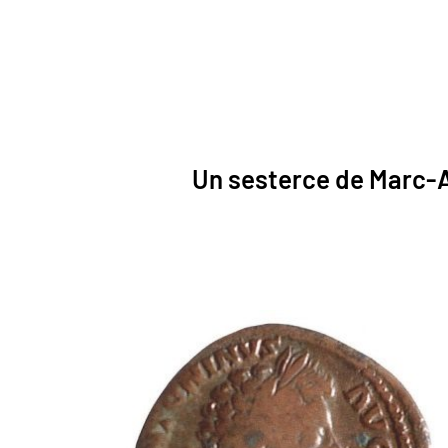
Un sesterce de Marc-A