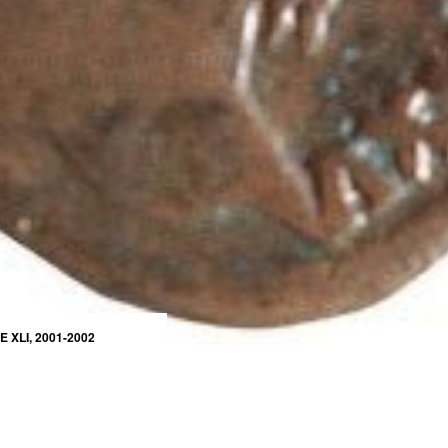
XLI, 2001-2002