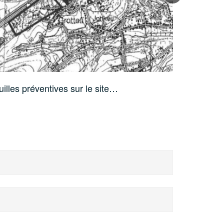
uilles préventives sur le site…