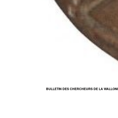
BULLETIN DES CHERCHEURS DE LA WALLONIE 