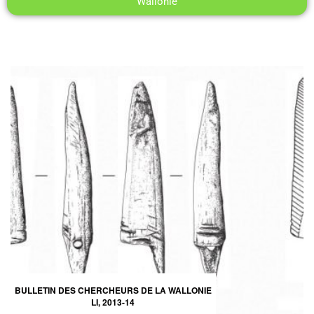
Wallonie
BULLETIN DES CHERCHEURS DE LA WALLONIE
LI, 2013-14