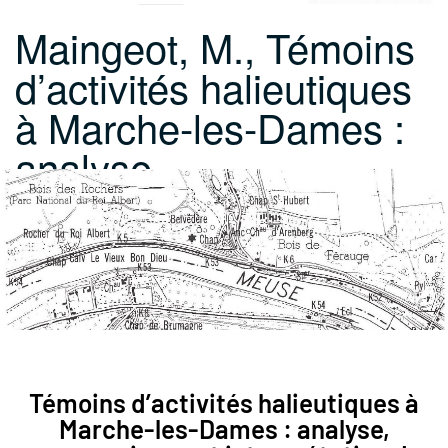
Maingeot, M., Témoins
d’activités halieutiques
à Marche-les-Dames :
analyse,…
Témoins d’activités halieutiques à
Marche-les-Dames : analyse,