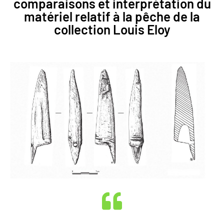
comparaisons et interprétation du
matériel relatif à la pêche de la
collection Louis Eloy