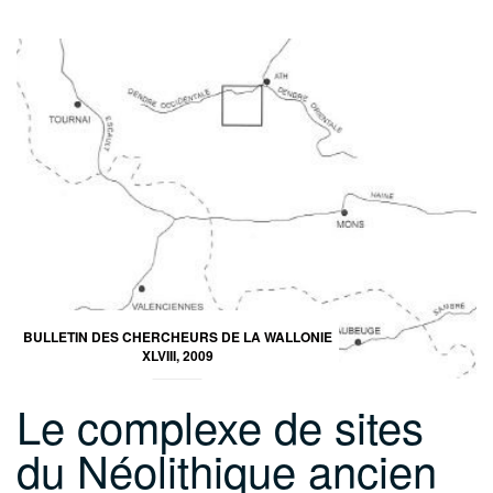
BULLETIN DES CHERCHEURS DE LA WALLONIE
XLVIII, 2009
Le complexe de sites
du Néolithique ancien