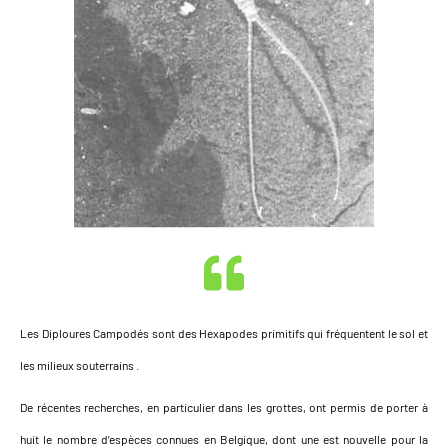
Les Diploures Campodés sont des Hexapodes primitifs qui fréquentent le sol et
les milieux souterrains .
De récentes recherches, en particulier dans les grottes, ont permis de porter à
huit le nombre d’espèces connues en Belgique, dont une est nouvelle pour la