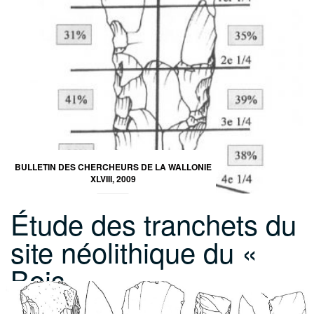
BULLETIN DES CHERCHEURS DE LA WALLONIE
XLVIII, 2009
Étude des tranchets du
site néolithique du «
Bois…