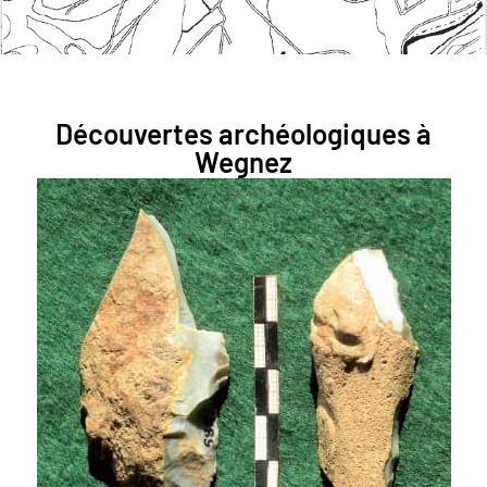
Découvertes archéologiques à
Wegnez