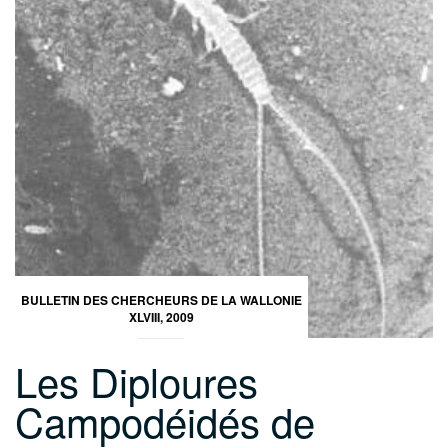
BULLETIN DES CHERCHEURS DE LA WALLONIE
XLVIII, 2009
Les Diploures
Campodéidés de