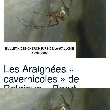
BULLETIN DES CHERCHEURS DE LA WALLONIE
XLVIII, 2009
Les Araignées «
cavernicoles » de
Belgique – Baert…