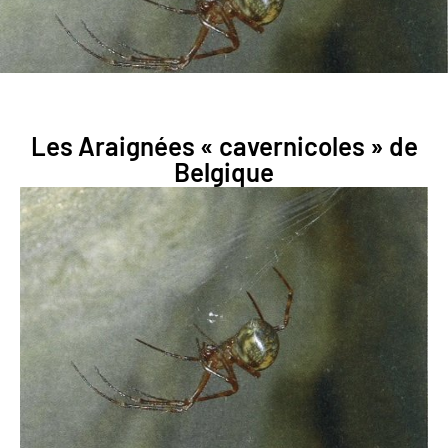
Les Araignées « cavernicoles » de
Belgique