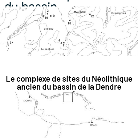
du bassin…
Le complexe de sites du Néolithique
ancien du bassin de la Dendre