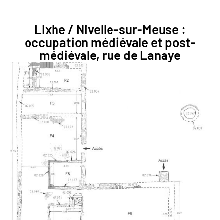
Lixhe / Nivelle-sur-Meuse :
occupation médiévale et post-
médiévale, rue de Lanaye