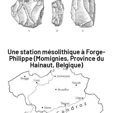
Une station mésolithique à Forge-
Philippe (Momignies, Province du
Hainaut, Belgique)