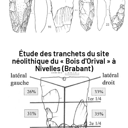
Étude des tranchets du site
néolithique du « Bois d'Orival » à
Nivelles (Brabant)