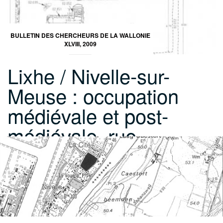
BULLETIN DES CHERCHEURS DE LA WALLONIE
XLVIII, 2009
Lixhe / Nivelle-sur-
Meuse : occupation
médiévale et post-
médiévale, rue…