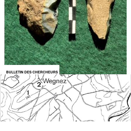
BULLETIN DES CHERCHEURS
DE LA WALLONIE XLIX, 2010-11