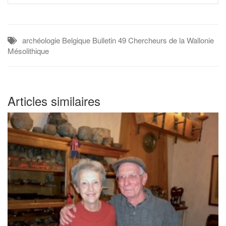
archéologie
Belgique
Bulletin 49
Chercheurs de la Wallonie
Mésolithique
Articles similaires