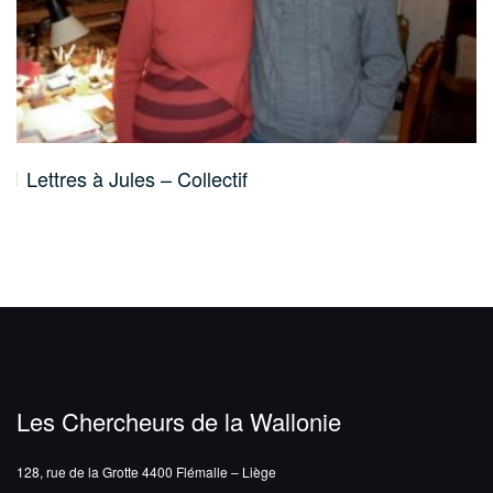
Lettres à Jules – Collectif
Les Chercheurs de la Wallonie
128, rue de la Grotte
4400 Flémalle – Liège