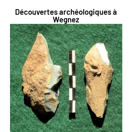
Découvertes archéologiques à
Wegnez