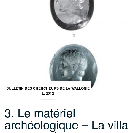
BULLETIN DES CHERCHEURS DE LA WALLONIE
L, 2012
3. Le matériel
archéologique – La villa