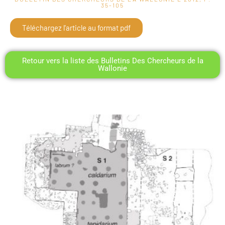
35-105
Téléchargez l'article au format pdf
Retour vers la liste des Bulletins Des Chercheurs de la
Wallonie