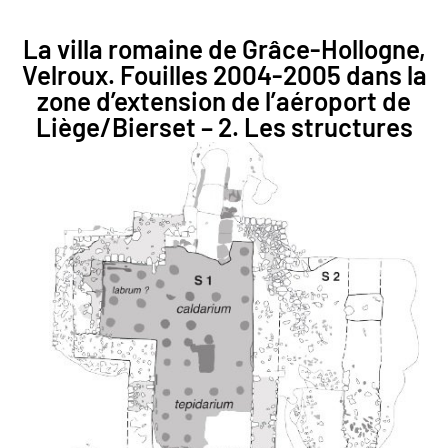
La villa romaine de Grâce-Hollogne,
Velroux. Fouilles 2004-2005 dans la
zone d’extension de l’aéroport de
Liège/Bierset – 2. Les structures