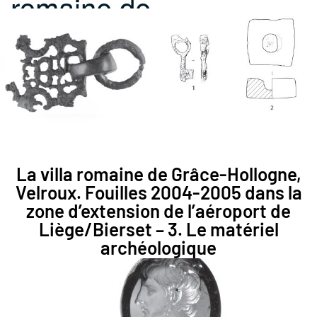
romaine de…
La villa romaine de Grâce-Hollogne,
Velroux. Fouilles 2004-2005 dans la
zone d’extension de l’aéroport de
Liège/Bierset – 3. Le matériel
archéologique