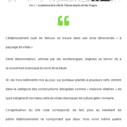
L’établissement rural de Velroux se trouve dans une zone dénommée « à
paysage de villae ».
Cette dénomination, utilisée par les archéologues, englobe un terroir lié à
la couverture loessique du nord de la Gaule.
Or, les trois bâtiments mis au jour, sur poteaux plantés à plusieurs nefs, entrent
dans la catégorie des constructions désignées comme « maisons-étables » de
type indigène et non dans celle de villae classiques de culture gallo-romaine.
L’organisation du site rural correspond, de fait, plus au standard de
petits établissements ne comportant que deux, trois voire même quatre