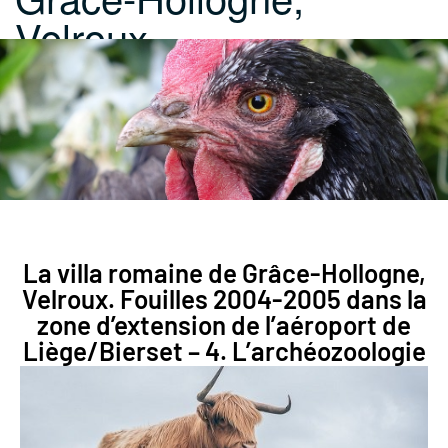
Velroux.…
La villa romaine de Grâce-Hollogne,
Velroux. Fouilles 2004-2005 dans la
zone d’extension de l’aéroport de
Liège/Bierset – 4. L’archéozoologie