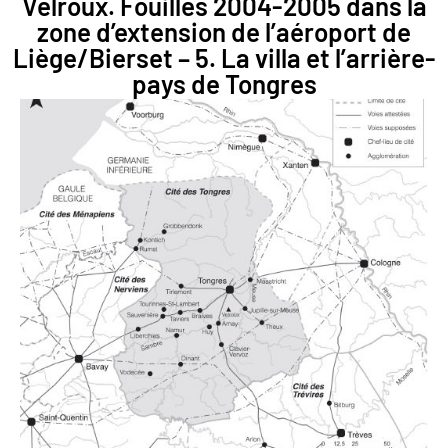
Velroux. Fouilles 2004-2005 dans la
zone d’extension de l’aéroport de
Liège/Bierset – 5. La villa et l’arrière-
pays de Tongres