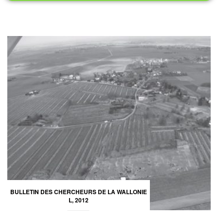
BULLETIN DES CHERCHEURS DE LA WALLONIE
L, 2012