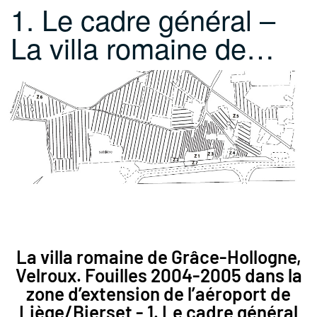
1. Le cadre général –
La villa romaine de…
La villa romaine de Grâce-Hollogne,
Velroux. Fouilles 2004-2005 dans la
zone d’extension de l’aéroport de
Liège/Bierset - 1. Le cadre général