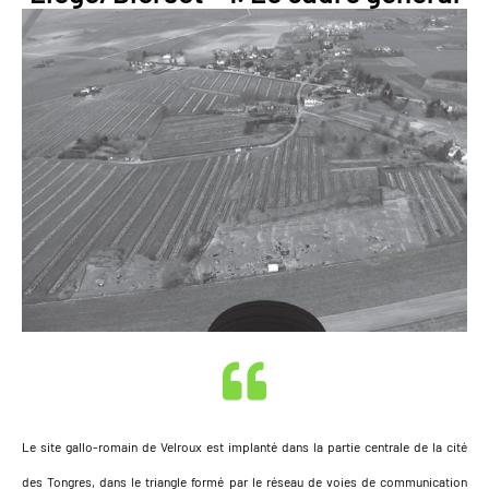
Le site gallo-romain de Velroux est implanté dans la partie centrale de la cité
des Tongres, dans le triangle formé par le réseau de voies de communication