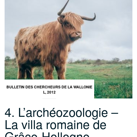
BULLETIN DES CHERCHEURS DE LA WALLONIE
L, 2012
4. L’archéozoologie –
La villa romaine de
Grâce-Hollogne,