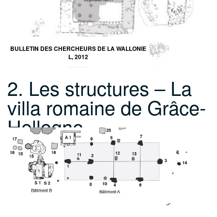
BULLETIN DES CHERCHEURS DE LA WALLONIE
L, 2012
2. Les structures – La
villa romaine de Grâce-
Hollogne,…